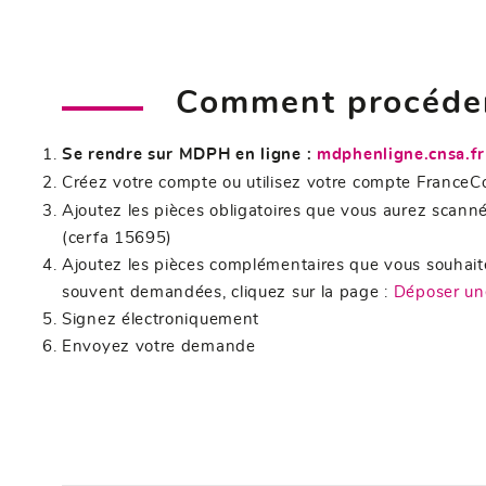
Comment procéde
Se rendre sur MDPH en ligne :
mdphenligne.cnsa.fr
Créez votre compte ou utilisez votre compte France
Ajoutez les pièces obligatoires que vous aurez scannées
(cerfa 15695)
Ajoutez les pièces complémentaires que vous souhaite
souvent demandées, cliquez sur la page :
Déposer u
Signez électroniquement
Envoyez votre demande