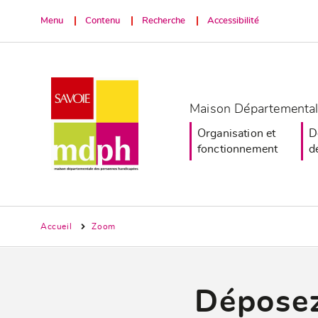
Menu
Contenu
Recherche
Accessibilité
Maison Départemental
Organisation et
D
fonctionnement
d
Accueil
Zoom
Déposez