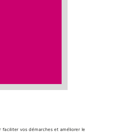
aciliter vos démarches et améliorer le