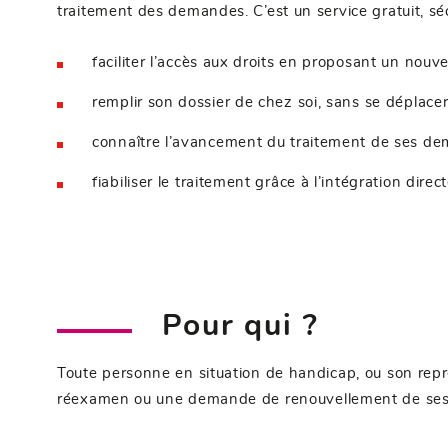
traitement des demandes. C’est un service gratuit, sé
faciliter l’accès aux droits en proposant un n
remplir son dossier de chez soi, sans se déplace
connaître l’avancement du traitement de ses dem
fiabiliser le traitement grâce à l’intégration di
Pour qui ?
Toute personne en situation de handicap, ou son re
réexamen ou une demande de renouvellement de ses dr