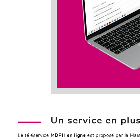
Un service en plu
Le téléservice
MDPH en ligne
est proposé par la Mai