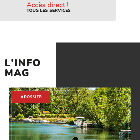
Accès direct !
TOUS LES SERVICES
L'INFO
MAG
#DOSSIER