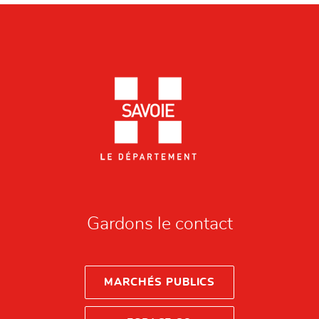
Gardons le contact
MARCHÉS PUBLICS