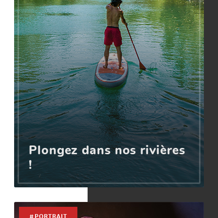
Plongez dans nos rivières
!
#PORTRAIT