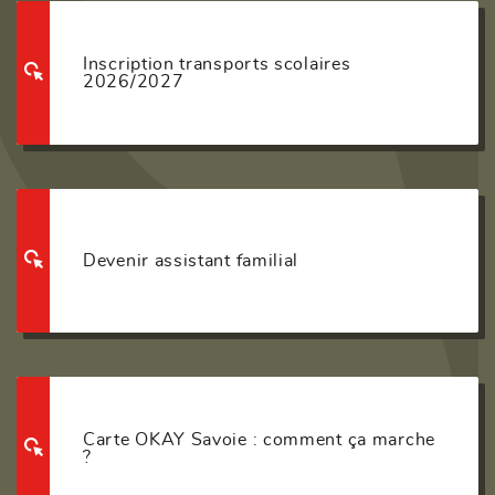
Inscription transports scolaires
2026/2027
Devenir assistant familial
Carte OKAY Savoie : comment ça marche
?