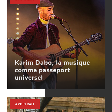
Karim Dabo, la musique
comme passeport
universel
#PORTRAIT