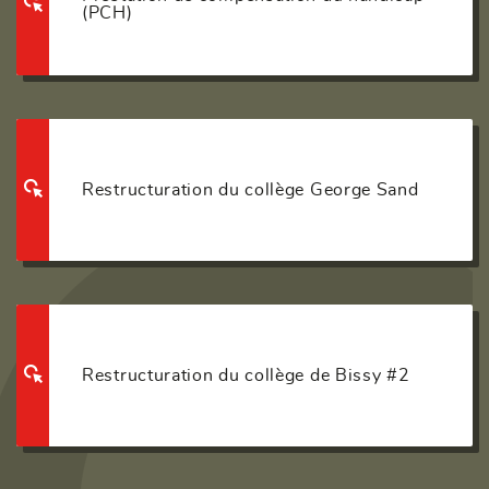
(PCH)
Restructuration du collège George Sand
Restructuration du collège de Bissy #2