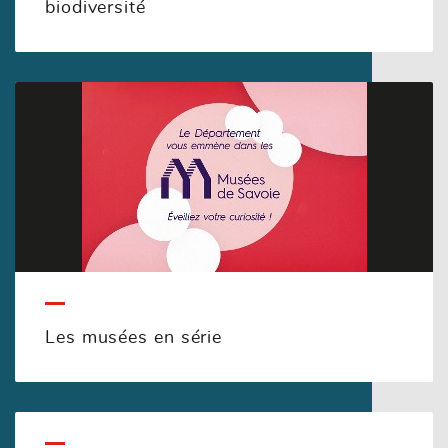
biodiversité
Les musées en série