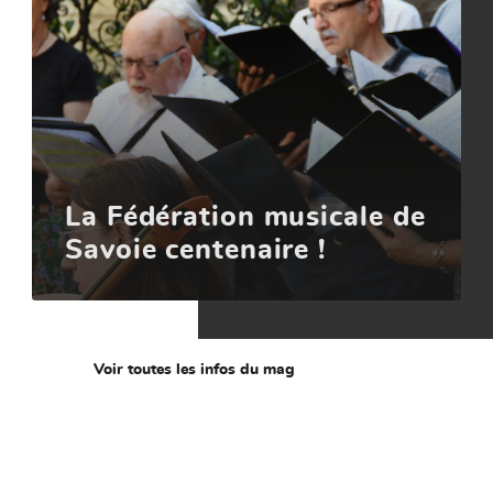
La Fédération musicale de
Savoie centenaire !
Voir toutes les infos du mag