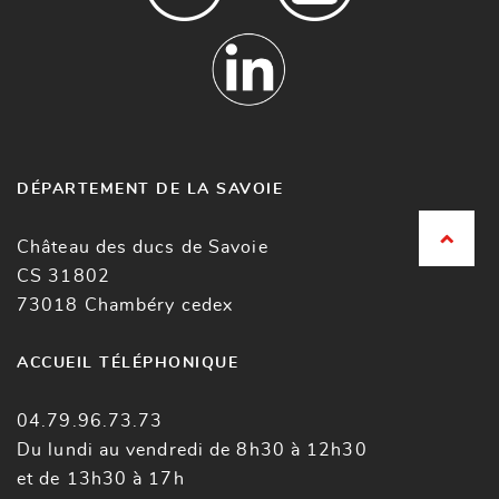
DÉPARTEMENT DE LA SAVOIE
Château des ducs de Savoie
CS 31802
73018 Chambéry cedex
ACCUEIL TÉLÉPHONIQUE
04.79.96.73.73
Du lundi au vendredi de 8h30 à 12h30
et de 13h30 à 17h