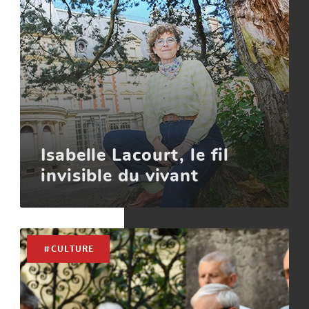
Isabelle Lacourt, le fil
invisible du vivant
#CULTURE