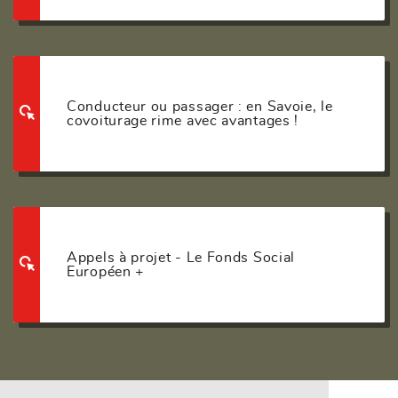
Conducteur ou passager : en Savoie, le
covoiturage rime avec avantages !
Appels à projet - Le Fonds Social
Européen +