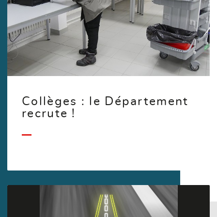
Collèges : le Département
recrute !