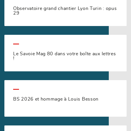
Observatoire grand chantier Lyon Turin : opus
29
Le Savoie Mag 80 dans votre boîte aux lettres
!
BS 2026 et hommage à Louis Besson