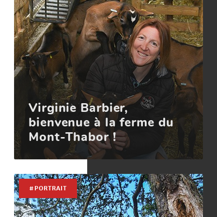
Virginie Barbier,
bienvenue à la ferme du
Mont-Thabor !
#PORTRAIT