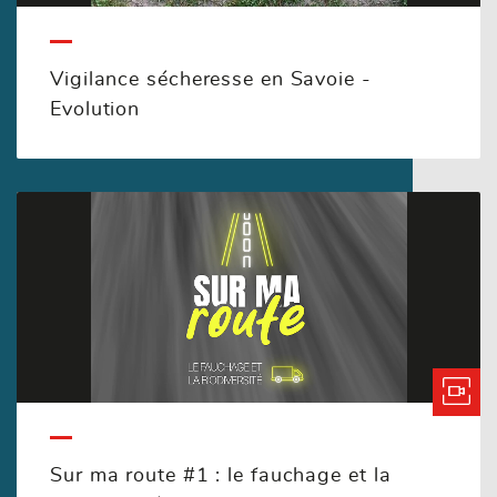
Vigilance sécheresse en Savoie -
Evolution
Sur ma route #1 : le fauchage et la