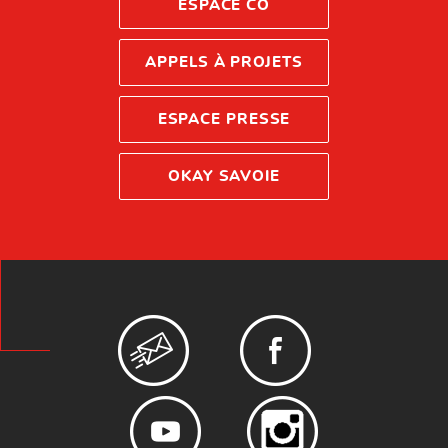
ESPACE CO
APPELS À PROJETS
ESPACE PRESSE
OKAY SAVOIE