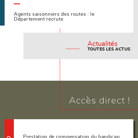
Agents saisonniers des routes : le
Département recrute
Actualités
TOUTES LES ACTUS
Accès direct !
Prestation de compensation du handicap