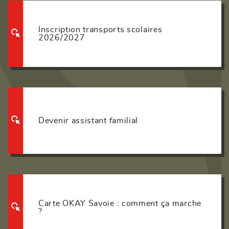
Inscription transports scolaires
2026/2027
Devenir assistant familial
Carte OKAY Savoie : comment ça marche
?