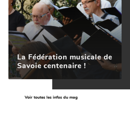
La Fédération musicale de
Savoie centenaire !
Voir toutes les infos du mag