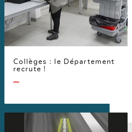
Collèges : le Département
recrute !