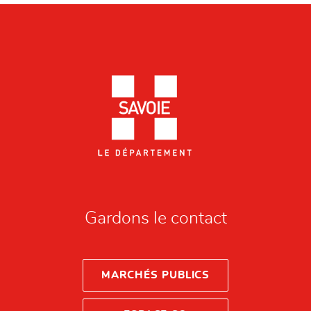
Gardons le contact
MARCHÉS PUBLICS