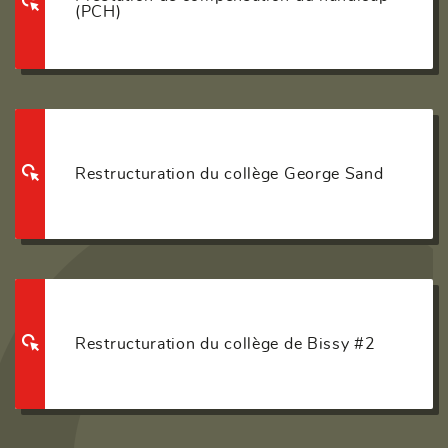
(PCH)
Restructuration du collège George Sand
Restructuration du collège de Bissy #2