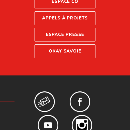
ESPACE CO
APPELS À PROJETS
ESPACE PRESSE
OKAY SAVOIE