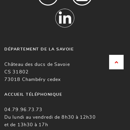
DÉPARTEMENT DE LA SAVOIE
Château des ducs de Savoie
CS 31802
73018 Chambéry cedex
ACCUEIL TÉLÉPHONIQUE
04.79.96.73.73
Du lundi au vendredi de 8h30 à 12h30
et de 13h30 à 17h