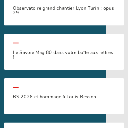
Observatoire grand chantier Lyon Turin : opus
29
Le Savoie Mag 80 dans votre boîte aux lettres
!
BS 2026 et hommage à Louis Besson