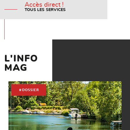
Accès direct !
TOUS LES SERVICES
L'INFO
MAG
#DOSSIER