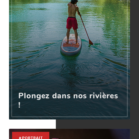
Plongez dans nos rivières
!
#PORTRAIT