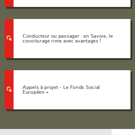
Conducteur ou passager : en Savoie, le
covoiturage rime avec avantages !
Appels à projet - Le Fonds Social
Européen +