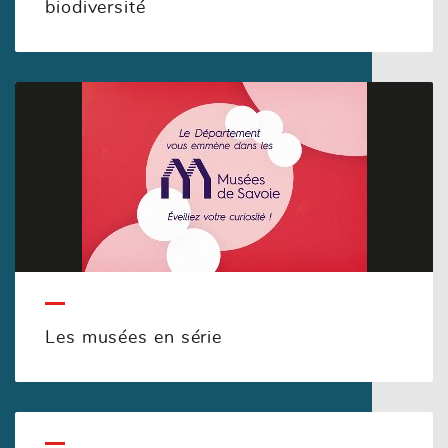
biodiversité
Les musées en série