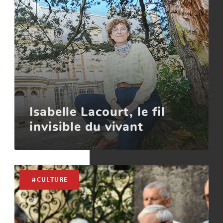
Isabelle Lacourt, le fil
invisible du vivant
#CULTURE