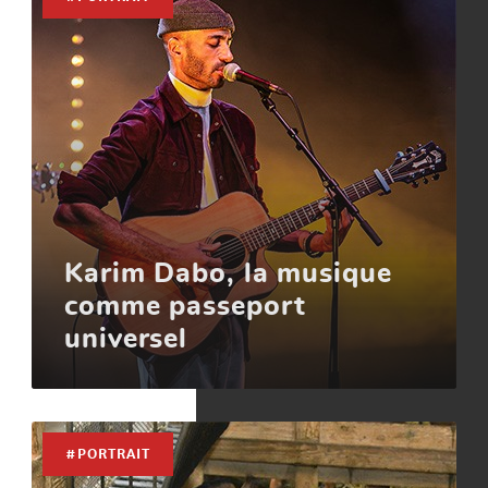
Karim Dabo, la musique
comme passeport
universel
#PORTRAIT