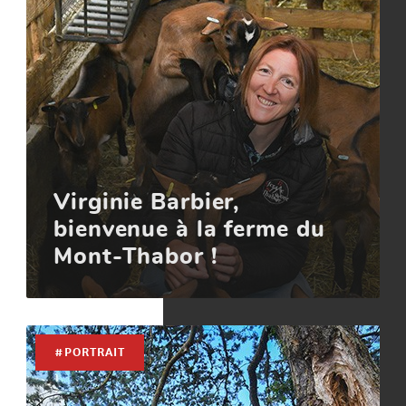
Virginie Barbier,
bienvenue à la ferme du
Mont-Thabor !
#PORTRAIT