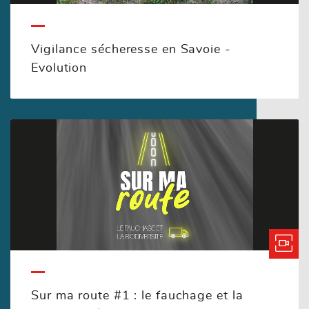
Vigilance sécheresse en Savoie -
Evolution
Sur ma route #1 : le fauchage et la