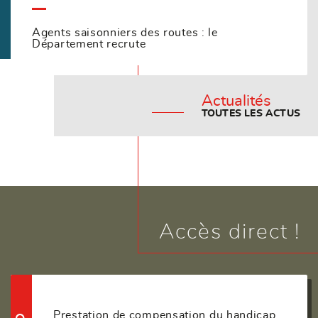
Agents saisonniers des routes : le
Département recrute
Actualités
TOUTES LES ACTUS
Accès direct !
Prestation de compensation du handicap